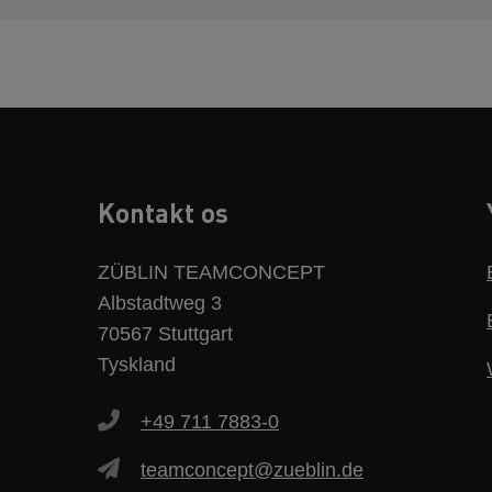
Kontakt os
ZÜBLIN TEAMCONCEPT
Albstadtweg 3
70567 Stuttgart
Tyskland
+49 711 7883-0
teamconcept@zueblin.de