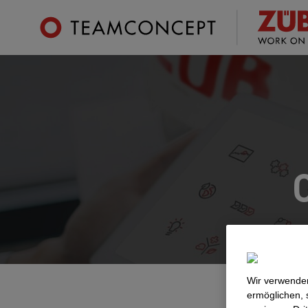
Wir verwenden
ermöglichen, 