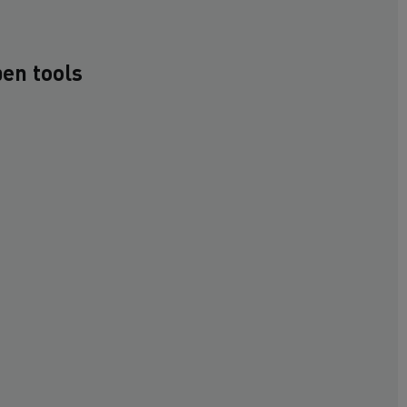
en tools