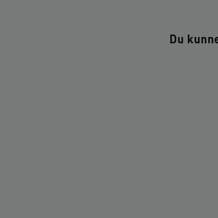
Du kunne