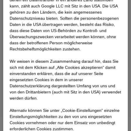
kann, zählt auch Google LLC mit Sitz in den USA. Die USA
gehören zu den Ländern, die kein angemessenes
Datenschutzniveau bieten. Sollten die personenbezogenen
Daten in die USA übertragen werden, besteht das Risiko,
dass diese Daten von US-Behörden zu Kontroll- und
Überwachungszwecken verarbeitet werden können, ohne
dass der betroffenen Person möglicherweise
Rechtsbehelfsmöglichkeiten zustehen.
Wir weisen in diesem Zusammenhang darauf hin, dass Sie
sich mit dem Klicken auf „Alle Cookies akzeptieren“ damit
ein­ver­standen erklären, dass die auf unserer Seite
eingesetzten Cookies in dem in unserer
Datenschutzerklärung dargestellten Umfang von uns und
von den Drittanbietern (auch mit Sitz in den USA) verwendet
werden dürfen.
Alternativ können Sie unter „Cookie-Einstellungen“ einzelne
Einstellungsmöglichkeiten zu den von uns eingesetzten
Cookies vornehmen oder nur dem Einsatz von unbedingt
erforderlichen Cookies zustimmen.