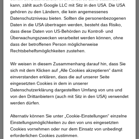
kann, zählt auch Google LLC mit Sitz in den USA. Die USA
gehören zu den Ländern, die kein angemessenes
Datenschutzniveau bieten. Sollten die personenbezogenen
Daten in die USA übertragen werden, besteht das Risiko,
dass diese Daten von US-Behörden zu Kontroll- und
Überwachungszwecken verarbeitet werden können, ohne
dass der betroffenen Person möglicherweise
Rechtsbehelfsmöglichkeiten zustehen.
Wir weisen in diesem Zusammenhang darauf hin, dass Sie
sich mit dem Klicken auf „Alle Cookies akzeptieren“ damit
ein­ver­standen erklären, dass die auf unserer Seite
eingesetzten Cookies in dem in unserer
Datenschutzerklärung dargestellten Umfang von uns und
von den Drittanbietern (auch mit Sitz in den USA) verwendet
werden dürfen.
Alternativ können Sie unter „Cookie-Einstellungen“ einzelne
Einstellungsmöglichkeiten zu den von uns eingesetzten
Cookies vornehmen oder nur dem Einsatz von unbedingt
erforderlichen Cookies zustimmen.