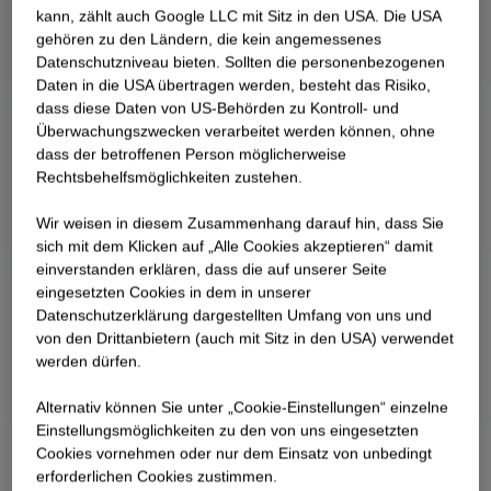
kann, zählt auch Google LLC mit Sitz in den USA. Die USA
gehören zu den Ländern, die kein angemessenes
Datenschutzniveau bieten. Sollten die personenbezogenen
Daten in die USA übertragen werden, besteht das Risiko,
dass diese Daten von US-Behörden zu Kontroll- und
Überwachungszwecken verarbeitet werden können, ohne
dass der betroffenen Person möglicherweise
Rechtsbehelfsmöglichkeiten zustehen.
Wir weisen in diesem Zusammenhang darauf hin, dass Sie
sich mit dem Klicken auf „Alle Cookies akzeptieren“ damit
ein­ver­standen erklären, dass die auf unserer Seite
eingesetzten Cookies in dem in unserer
Datenschutzerklärung dargestellten Umfang von uns und
von den Drittanbietern (auch mit Sitz in den USA) verwendet
werden dürfen.
Alternativ können Sie unter „Cookie-Einstellungen“ einzelne
Einstellungsmöglichkeiten zu den von uns eingesetzten
Cookies vornehmen oder nur dem Einsatz von unbedingt
erforderlichen Cookies zustimmen.