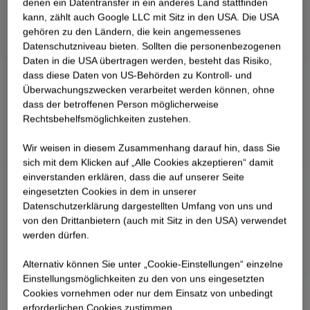
denen ein Datentransfer in ein anderes Land stattfinden
medarbejdere.
kann, zählt auch Google LLC mit Sitz in den USA. Die USA
gehören zu den Ländern, die kein angemessenes
Datenschutzniveau bieten. Sollten die personenbezogenen
Daten in die USA übertragen werden, besteht das Risiko,
dass diese Daten von US-Behörden zu Kontroll- und
Überwachungszwecken verarbeitet werden können, ohne
dass der betroffenen Person möglicherweise
Rechtsbehelfsmöglichkeiten zustehen.
Wir weisen in diesem Zusammenhang darauf hin, dass Sie
sich mit dem Klicken auf „Alle Cookies akzeptieren“ damit
ein­ver­standen erklären, dass die auf unserer Seite
eingesetzten Cookies in dem in unserer
Datenschutzerklärung dargestellten Umfang von uns und
von den Drittanbietern (auch mit Sitz in den USA) verwendet
werden dürfen.
Alternativ können Sie unter „Cookie-Einstellungen“ einzelne
Einstellungsmöglichkeiten zu den von uns eingesetzten
Cookies vornehmen oder nur dem Einsatz von unbedingt
erforderlichen Cookies zustimmen.