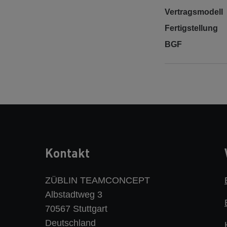
Vertragsmodell
Fertigstellung
BGF
Kontakt
ZÜBLIN TEAMCONCEPT
Albstadtweg 3
70567 Stuttgart
Deutschland