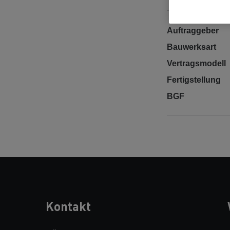
Auftraggeber
Bauwerksart
Vertragsmodell
Fertigstellung
BGF
Kontakt