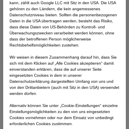
kann, zählt auch Google LLC mit Sitz in den USA. Die USA
gehören zu den Ländern, die kein angemessenes
Datenschutzniveau bieten. Sollten die personenbezogenen
Daten in die USA übertragen werden, besteht das Risiko,
dass diese Daten von US-Behörden zu Kontroll- und
Überwachungszwecken verarbeitet werden können, ohne
dass der betroffenen Person möglicherweise
Rechtsbehelfsmöglichkeiten zustehen.
Wir weisen in diesem Zusammenhang darauf hin, dass Sie
sich mit dem Klicken auf „Alle Cookies akzeptieren“ damit
ein­ver­standen erklären, dass die auf unserer Seite
eingesetzten Cookies in dem in unserer
Datenschutzerklärung dargestellten Umfang von uns und
von den Drittanbietern (auch mit Sitz in den USA) verwendet
werden dürfen.
Alternativ können Sie unter „Cookie-Einstellungen“ einzelne
Einstellungsmöglichkeiten zu den von uns eingesetzten
Cookies vornehmen oder nur dem Einsatz von unbedingt
erforderlichen Cookies zustimmen.