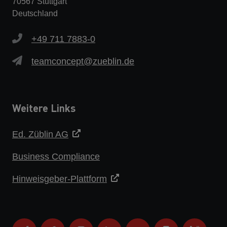
70567 Stuttgart
Deutschland
+49 711 7883-0
teamconcept@zueblin.de
Weitere Links
Ed. Züblin AG
Business Compliance
Hinweisgeber-Plattform