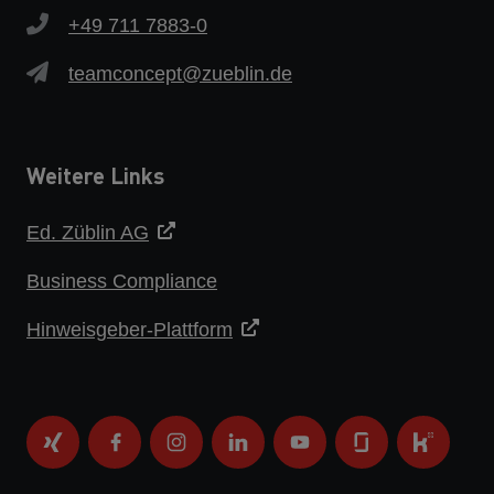
+49 711 7883-0
teamconcept@zueblin.de
Weitere Links
Ed. Züblin AG
Business Compliance
Hinweisgeber-Plattform