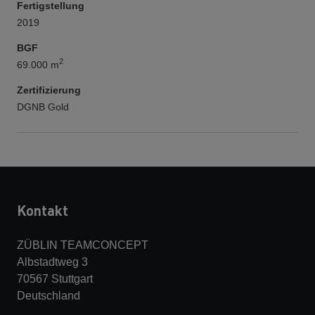
Fertigstellung
2019
BGF
2
69.000 m
Zertifizierung
DGNB Gold
Kontakt
ZÜBLIN TEAMCONCEPT
Albstadtweg 3
70567 Stuttgart
Deutschland