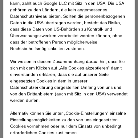
kann, zählt auch Google LLC mit Sitz in den USA. Die USA
gehören zu den Ländern, die kein angemessenes
Datenschutzniveau bieten. Sollten die personenbezogenen
Daten in die USA übertragen werden, besteht das Risiko,
dass diese Daten von US-Behörden zu Kontroll- und
Überwachungszwecken verarbeitet werden können, ohne
dass der betroffenen Person möglicherweise
Rechtsbehelfsmöglichkeiten zustehen.
Wir weisen in diesem Zusammenhang darauf hin, dass Sie
sich mit dem Klicken auf „Alle Cookies akzeptieren“ damit
ein­ver­standen erklären, dass die auf unserer Seite
eingesetzten Cookies in dem in unserer
Datenschutzerklärung dargestellten Umfang von uns und
von den Drittanbietern (auch mit Sitz in den USA) verwendet
werden dürfen.
Alternativ können Sie unter „Cookie-Einstellungen“ einzelne
Einstellungsmöglichkeiten zu den von uns eingesetzten
Cookies vornehmen oder nur dem Einsatz von unbedingt
erforderlichen Cookies zustimmen.