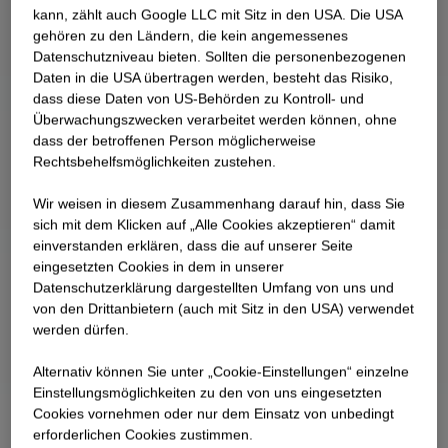
kann, zählt auch Google LLC mit Sitz in den USA. Die USA
gehören zu den Ländern, die kein angemessenes
Datenschutzniveau bieten. Sollten die personenbezogenen
Daten in die USA übertragen werden, besteht das Risiko,
dass diese Daten von US-Behörden zu Kontroll- und
Überwachungszwecken verarbeitet werden können, ohne
dass der betroffenen Person möglicherweise
Rechtsbehelfsmöglichkeiten zustehen.
Wir weisen in diesem Zusammenhang darauf hin, dass Sie
sich mit dem Klicken auf „Alle Cookies akzeptieren“ damit
ein­ver­standen erklären, dass die auf unserer Seite
eingesetzten Cookies in dem in unserer
Datenschutzerklärung dargestellten Umfang von uns und
von den Drittanbietern (auch mit Sitz in den USA) verwendet
werden dürfen.
Alternativ können Sie unter „Cookie-Einstellungen“ einzelne
Einstellungsmöglichkeiten zu den von uns eingesetzten
Cookies vornehmen oder nur dem Einsatz von unbedingt
erforderlichen Cookies zustimmen.