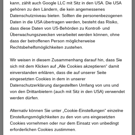
kann, zählt auch Google LLC mit Sitz in den USA. Die USA
gehören zu den Ländern, die kein angemessenes
Datenschutzniveau bieten. Sollten die personenbezogenen
Daten in die USA übertragen werden, besteht das Risiko,
dass diese Daten von US-Behörden zu Kontroll- und
Überwachungszwecken verarbeitet werden können, ohne
dass der betroffenen Person möglicherweise
Rechtsbehelfsmöglichkeiten zustehen.
Wir weisen in diesem Zusammenhang darauf hin, dass Sie
sich mit dem Klicken auf „Alle Cookies akzeptieren“ damit
ein­ver­standen erklären, dass die auf unserer Seite
eingesetzten Cookies in dem in unserer
Datenschutzerklärung dargestellten Umfang von uns und
von den Drittanbietern (auch mit Sitz in den USA) verwendet
werden dürfen.
Alternativ können Sie unter „Cookie-Einstellungen“ einzelne
Einstellungsmöglichkeiten zu den von uns eingesetzten
Cookies vornehmen oder nur dem Einsatz von unbedingt
erforderlichen Cookies zustimmen.